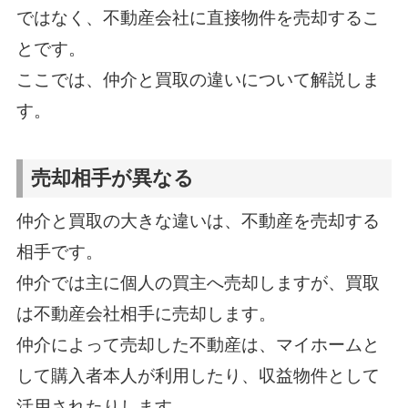
ではなく、不動産会社に直接物件を売却するこ
とです。
ここでは、仲介と買取の違いについて解説しま
す。
売却相手が異なる
仲介と買取の大きな違いは、不動産を売却する
相手です。
仲介では主に個人の買主へ売却しますが、買取
は不動産会社相手に売却します。
仲介によって売却した不動産は、マイホームと
して購入者本人が利用したり、収益物件として
活用されたりします。