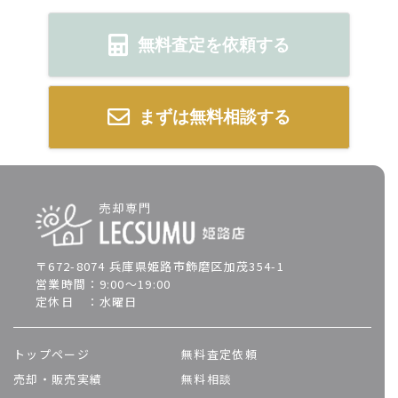
無料査定を依頼する
まずは無料相談する
〒672-8074 兵庫県姫路市飾磨区加茂354-1
営業時間：9:00～19:00
定休日 ：水曜日
トップページ
無料査定依頼
売却・販売実績
無料相談