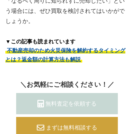
「なるべく周りに知られずに売却したい」とい
う場合には、ぜひ買取を検討されてはいかがで
しょうか。
▼この記事も読まれています
不動産売却のため火災保険を解約するタイミング
とは？返金額の計算方法も解説
＼お気軽にご相談ください！／
無料査定を依頼する
まずは無料相談する