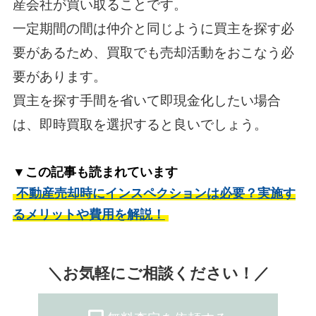
産会社が買い取ることです。
一定期間の間は仲介と同じように買主を探す必
要があるため、買取でも売却活動をおこなう必
要があります。
買主を探す手間を省いて即現金化したい場合
は、即時買取を選択すると良いでしょう。
▼この記事も読まれています
不動産売却時にインスペクションは必要？実施す
るメリットや費用を解説！
＼お気軽にご相談ください！／