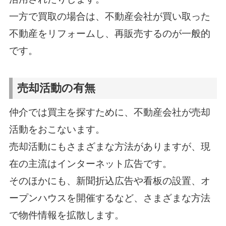
一方で買取の場合は、不動産会社が買い取った
不動産をリフォームし、再販売するのが一般的
です。
売却活動の有無
仲介では買主を探すために、不動産会社が売却
活動をおこないます。
売却活動にもさまざまな方法がありますが、現
在の主流はインターネット広告です。
そのほかにも、新聞折込広告や看板の設置、オ
ープンハウスを開催するなど、さまざまな方法
で物件情報を拡散します。