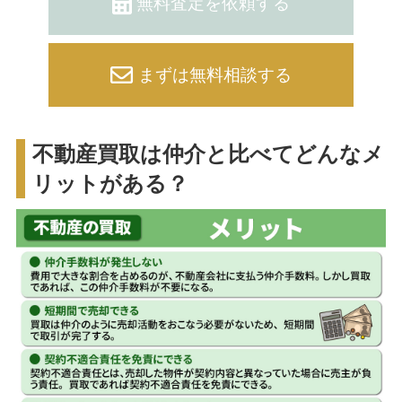
無料査定を依頼する
まずは無料相談する
不動産買取は仲介と比べてどんなメ
リットがある？