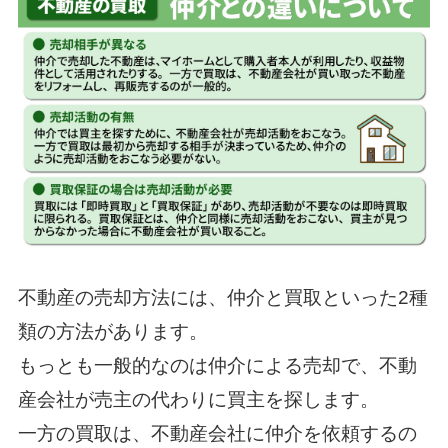
不動産の売却方法には、仲介と買取といった2種
類の方法があります。
もっとも一般的なのは仲介による売却で、不動
産会社が売主の代わりに買主を探します。
一方の買取は、不動産会社に仲介を依頼するの