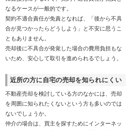
なるケースが一般的です。
契約不適合責任が免責となれば、「後から不具
合が見つかったらどうしよう」と不安に思うこ
ともありません。
売却後に不具合が発覚した場合の費用負担もな
いため、安心して取引を進められるでしょう。
近所の方に自宅の売却を知られにくい
不動産売却を検討している方のなかには、売却
を周囲に知られたくないという方も多いのでは
ないでしょうか。
仲介の場合は、買主を探すためにインターネッ