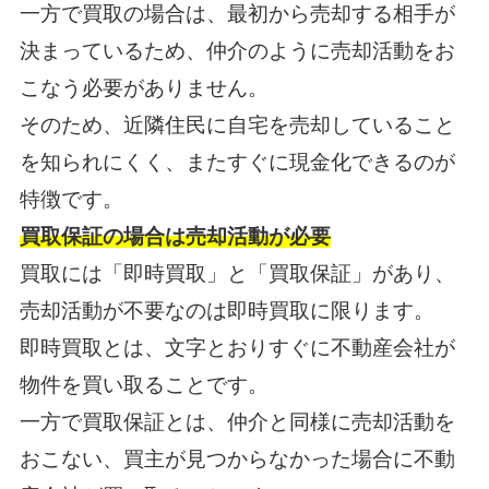
一方で買取の場合は、最初から売却する相手が
決まっているため、仲介のように売却活動をお
こなう必要がありません。
そのため、近隣住民に自宅を売却していること
を知られにくく、またすぐに現金化できるのが
特徴です。
買取保証の場合は売却活動が必要
買取には「即時買取」と「買取保証」があり、
売却活動が不要なのは即時買取に限ります。
即時買取とは、文字とおりすぐに不動産会社が
物件を買い取ることです。
一方で買取保証とは、仲介と同様に売却活動を
おこない、買主が見つからなかった場合に不動