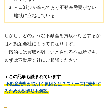
人口減少が進んでおり不動産需要がない
地域に立地している
しかし、どのような不動産を買取不可とするか
は不動産会社によって異なります。
一般的には買取が難しいとされる不動産でも、
まずは不動産会社にご相談ください。
▼この記事も読まれています
不動産売却が長引く原因とは？スムーズに売却す
るための対処法も解説