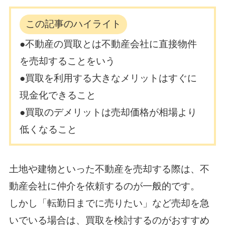
この記事のハイライト
●不動産の買取とは不動産会社に直接物件
を売却することをいう
●買取を利用する大きなメリットはすぐに
現金化できること
●買取のデメリットは売却価格が相場より
低くなること
土地や建物といった不動産を売却する際は、不
動産会社に仲介を依頼するのが一般的です。
しかし「転勤日までに売りたい」など売却を急
いでいる場合は、買取を検討するのがおすすめ