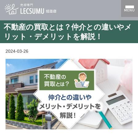
MENU
不動産の買取とは？仲介との違いやメ
リット・デメリットを解説！
2024-03-26