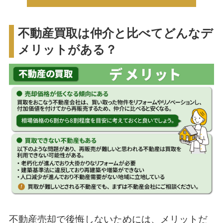
不動産買取は仲介と比べてどんなデ
メリットがある？
不動産売却で後悔しないためには、メリットだ