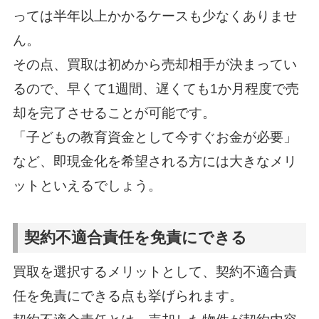
っては半年以上かかるケースも少なくありませ
ん。
その点、買取は初めから売却相手が決まってい
るので、早くて1週間、遅くても1か月程度で売
却を完了させることが可能です。
「子どもの教育資金として今すぐお金が必要」
など、即現金化を希望される方には大きなメリ
ットといえるでしょう。
契約不適合責任を免責にできる
買取を選択するメリットとして、契約不適合責
任を免責にできる点も挙げられます。