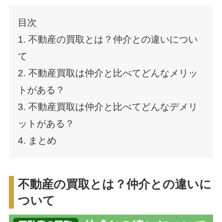
目次
1. 不動産の買取とは？仲介との違いについ
て
2. 不動産買取は仲介と比べてどんなメリッ
トがある？
3. 不動産買取は仲介と比べてどんなデメリ
ットがある？
4. まとめ
不動産の買取とは？仲介との違いに
ついて