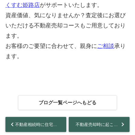
くすむ姫路店
がサポートいたします。
資産価値、気になりませんか？査定後にお選び
いただける不動産売却コースもご用意しており
ます。
お客様のご要望に合わせて、親身に
ご相談
承り
ます。
ブログ一覧ページへもどる
不動産相続時に住宅ローンが残っていた！返済義務の有無や対処法を解説...
不動産売却時に起こりやすいトラブル事例や注意点を解説！...