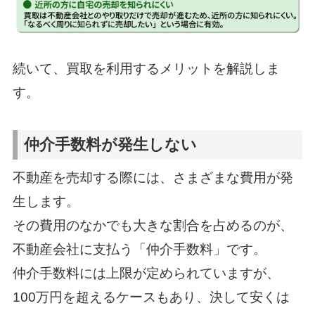
続いて、買取を利用するメリットを解説しま
す。
仲介手数料が発生しない
不動産を売却する際には、さまざまな費用が発
生します。
その費用のなかでも大きな割合を占めるのが、
不動産会社に支払う「仲介手数料」です。
仲介手数料には上限が定められていますが、
100万円を超えるケースもあり、決して安くは