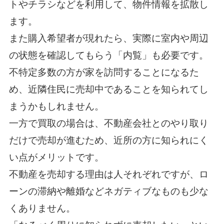
トやチラシなどを利用して、物件情報を拡散し
ます。
また購入希望者が現れたら、実際に室内や周辺
の状態を確認してもらう「内覧」も必要です。
不特定多数の方が家を訪問することになるた
め、近隣住民に売却中であることを知られてし
まうかもしれません。
一方で買取の場合は、不動産会社とのやり取り
だけで売却が進むため、近所の方に知られにく
い点がメリットです。
不動産を売却する理由は人それぞれですが、ロ
ーンの滞納や離婚などネガティブなものも少な
くありません。