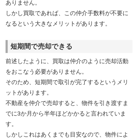
ありません。
しかし買取であれば、この仲介手数料が不要に
なるという大きなメリットがあります。
短期間で売却できる
前述したように、買取は仲介のように売却活動
をおこなう必要がありません。
そのため、短期間で取引が完了するというメリ
ットがあります。
不動産を仲介で売却すると、物件を引き渡すま
でに3か月から半年ほどかかると言われていま
す。
しかしこれはあくまでも目安なので、物件によ