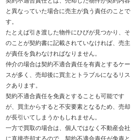
契約不適合責任とは、売却した物件が契約内容
と異なっていた場合に売主が負う責任のことで
す。
たとえば引き渡した物件にひびが見つかり、そ
のことが契約書に記載されていなければ、売主
が責任を負わなければなりません。
仲介の場合は契約不適合責任を有責とするケー
スが多く、売却後に買主とトラブルになるリス
クあります。
契約不適合責任を免責とすることも可能です
が、買主からすると不安要素となるため、売却
が長引いてしまうかもしれません。
一方で買取の場合は、個人ではなく不動産会社
に直接売却するので、契約不適合責任が免責と