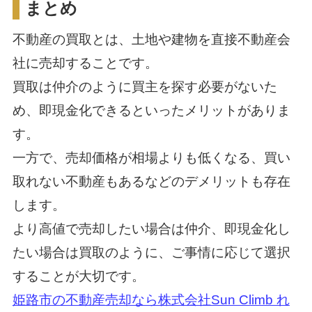
まとめ
不動産の買取とは、土地や建物を直接不動産会
社に売却することです。
買取は仲介のように買主を探す必要がないた
め、即現金化できるといったメリットがありま
す。
一方で、売却価格が相場よりも低くなる、買い
取れない不動産もあるなどのデメリットも存在
します。
より高値で売却したい場合は仲介、即現金化し
たい場合は買取のように、ご事情に応じて選択
することが大切です。
姫路市の不動産売却なら株式会社Sun Climb れ