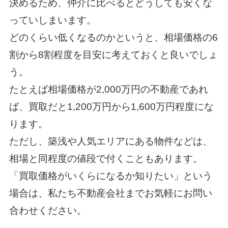
決めるため、仲介に比べるとどうしても安くな
っていしまいます。
どのくらい低くなるのかというと、相場価格の6
割から8割程度を目安に考えておくと良いでしょ
う。
たとえば相場価格が2,000万円の不動産であれ
ば、買取だと1,200万円から1,600万円程度にな
ります。
ただし、築浅や人気エリアにある物件などは、
相場と同程度の値段で付くこともあります。
「買取価格がいくらになるか知りたい」という
場合は、私たち不動産会社までお気軽にお問い
合わせください。