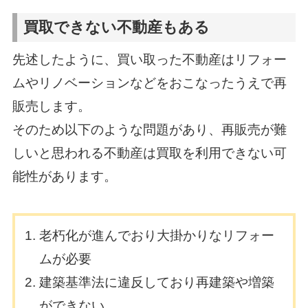
買取できない不動産もある
先述したように、買い取った不動産はリフォー
ムやリノベーションなどをおこなったうえで再
販売します。
そのため以下のような問題があり、再販売が難
しいと思われる不動産は買取を利用できない可
能性があります。
老朽化が進んでおり大掛かりなリフォー
ムが必要
建築基準法に違反しており再建築や増築
ができない