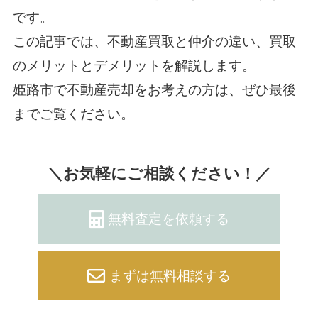
です。
この記事では、不動産買取と仲介の違い、買取
のメリットとデメリットを解説します。
姫路市で不動産売却をお考えの方は、ぜひ最後
までご覧ください。
＼お気軽にご相談ください！／
無料査定を依頼する
まずは無料相談する