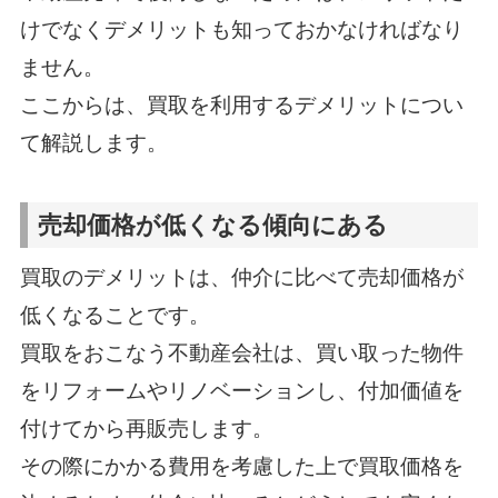
けでなくデメリットも知っておかなければなり
ません。
ここからは、買取を利用するデメリットについ
て解説します。
売却価格が低くなる傾向にある
買取のデメリットは、仲介に比べて売却価格が
低くなることです。
買取をおこなう不動産会社は、買い取った物件
をリフォームやリノベーションし、付加価値を
付けてから再販売します。
その際にかかる費用を考慮した上で買取価格を