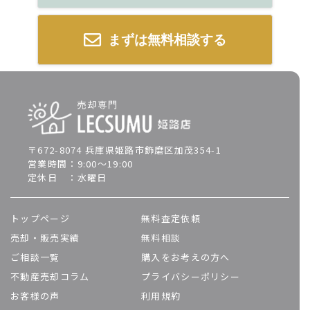
まずは無料相談する
〒672-8074 兵庫県姫路市飾磨区加茂354-1
営業時間：9:00～19:00
定休日 ：水曜日
トップページ
無料査定依頼
売却・販売実績
無料相談
ご相談一覧
購入をお考えの方へ
不動産売却コラム
プライバシーポリシー
お客様の声
利用規約