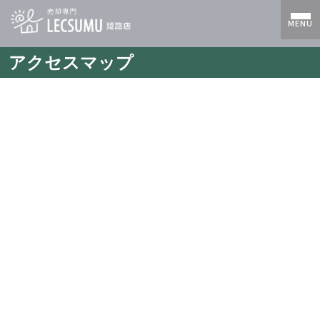
MENU
アクセスマップ