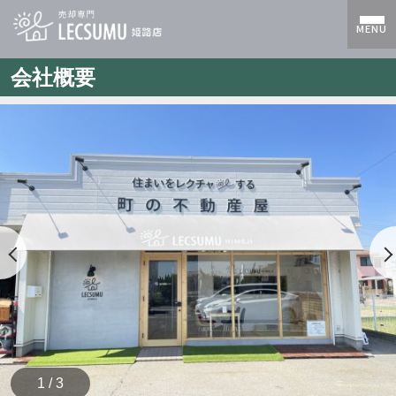
MENU
会社概要
1 / 3