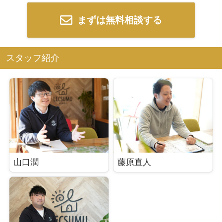
まずは無料相談する
スタッフ紹介
山口潤
藤原直人