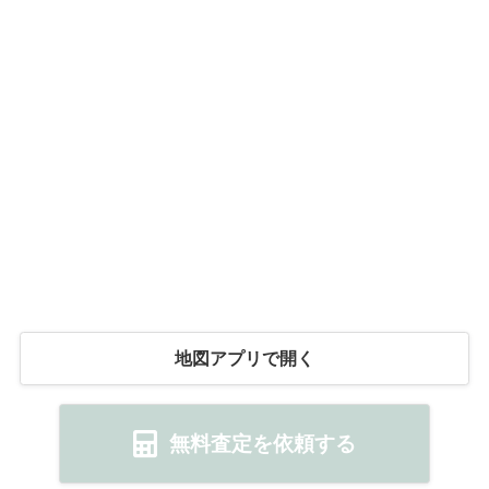
地図アプリで開く
無料査定を依頼する