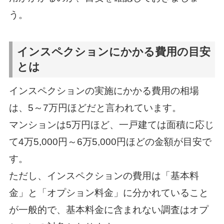
う。
インスペクションにかかる費用の目安
とは
インスペクションの実施にかかる費用の相場
は、5～7万円ほどだと言われています。
マンションは5万円ほど、一戸建ては面積に応じ
て4万5,000円～6万5,000円ほどの金額が目安で
す。
ただし、インスペクションの費用は「基本料
金」と「オプション料金」に分かれていること
が一般的で、基本料金に含まれない調査はオプ