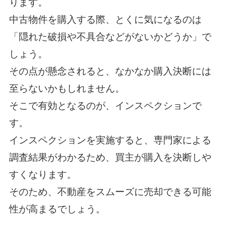
ります。
中古物件を購入する際、とくに気になるのは
「隠れた破損や不具合などがないかどうか」で
しょう。
その点が懸念されると、なかなか購入決断には
至らないかもしれません。
そこで有効となるのが、インスペクションで
す。
インスペクションを実施すると、専門家による
調査結果がわかるため、買主が購入を決断しや
すくなります。
そのため、不動産をスムーズに売却できる可能
性が高まるでしょう。