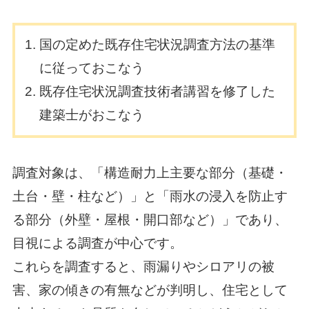
国の定めた既存住宅状況調査方法の基準
に従っておこなう
既存住宅状況調査技術者講習を修了した
建築士がおこなう
調査対象は、「構造耐力上主要な部分（基礎・
土台・壁・柱など）」と「雨水の浸入を防止す
る部分（外壁・屋根・開口部など）」であり、
目視による調査が中心です。
これらを調査すると、雨漏りやシロアリの被
害、家の傾きの有無などが判明し、住宅として