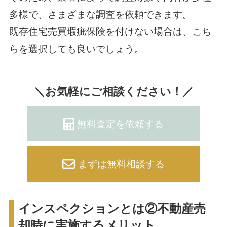
多様で、さまざまな調査を依頼できます。
既存住宅売買瑕疵保険を付けない場合は、こち
らを選択しても良いでしょう。
＼お気軽にご相談ください！／
無料査定を依頼する
まずは無料相談する
インスペクションとは②不動産売
却時に実施するメリット