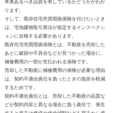
本来あるべき品質を有しているかどうかがわか
ります。
そして、既存住宅売買瑕疵保険を付けたいとき
は、宅地建物取引業法が規定するインスペクシ
ョンに合格する必要があります。
既存住宅売買瑕疵保険とは、不動産を売却した
あとに破損や不具合などが見つかった場合に、
補修費用の一部が支払われる保険です。
売却した不動産に補修費用の保険が必要な理由
は、契約不適合責任を負ったときの負担を軽減
するためです。
契約不適合責任とは、売却した不動産の品質な
どが契約内容と異なる場合に負う責任で、発生