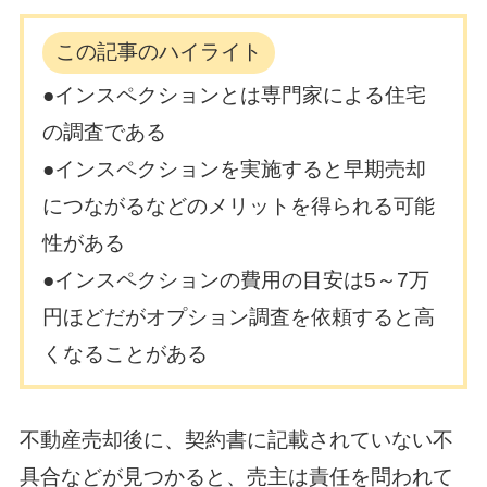
この記事のハイライト
●インスペクションとは専門家による住宅
の調査である
●インスペクションを実施すると早期売却
につながるなどのメリットを得られる可能
性がある
●インスペクションの費用の目安は5～7万
円ほどだがオプション調査を依頼すると高
くなることがある
不動産売却後に、契約書に記載されていない不
具合などが見つかると、売主は責任を問われて