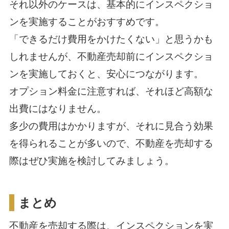
それ以外のケースは、基本的にインスペクショ
ンを実施することがおすすめです。
「できるだけ費用をかけたくない」と思うかも
しれませんが、不動産売却前にインスペクショ
ンを実施しておくと、安心につながります。
オプション料金に注意すれば、それほど高額な
出費にはなりません。
多少の費用はかかりますが、それに見合う効果
を得られることが多いので、不動産を売却する
際はぜひ実施を検討してみましょう。
まとめ
不動産を売却する際は、インスペクションを実