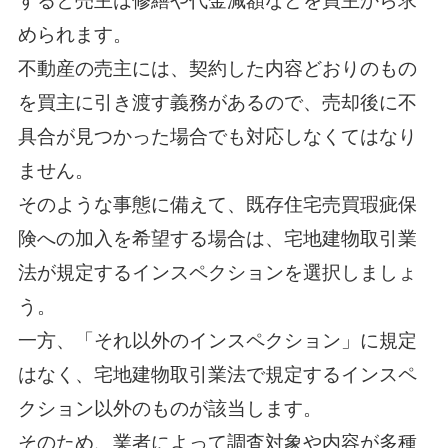
すると売主は修繕や代金減額などを買主から求
められます。
不動産の売主には、契約した内容どおりのもの
を買主に引き渡す義務があるので、売却後に不
具合が見つかった場合でも対応しなくてはなり
ません。
そのような事態に備えて、既存住宅売買瑕疵保
険への加入を希望する場合は、宅地建物取引業
法が規定するインスペクションを選択しましょ
う。
一方、「それ以外のインスペクション」に規定
はなく、宅地建物取引業法で規定するインスペ
クション以外のものが該当します。
そのため、業者によって調査対象や内容が多種