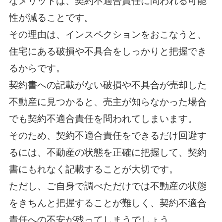
なメリットは、契約不適合責任に問われる可能
性が減ることです。
その理由は、インスペクションをおこなうと、
住宅にある破損や不具合をしっかりと把握でき
るからです。
契約書への記載がない破損や不具合が売却した
不動産に見つかると、売主が知らなかった場合
でも契約不適合責任を問われてしまいます。
そのため、契約不適合責任をできるだけ回避す
るには、不動産の状態を正確に把握して、契約
書にもれなく記載することが大切です。
ただし、ご自身で調べただけでは不動産の状態
をきちんと把握することが難しく、契約不適合
責任への不安が残ってしまうでしょう。