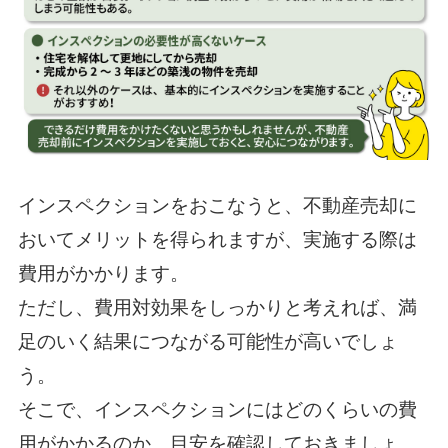
インスペクションをおこなうと、不動産売却に
おいてメリットを得られますが、実施する際は
費用がかかります。
ただし、費用対効果をしっかりと考えれば、満
足のいく結果につながる可能性が高いでしょ
う。
そこで、インスペクションにはどのくらいの費
用がかかるのか、目安を確認しておきましょ