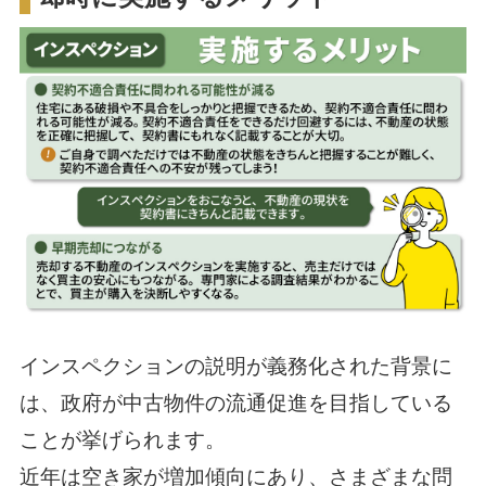
インスペクションの説明が義務化された背景に
は、政府が中古物件の流通促進を目指している
ことが挙げられます。
近年は空き家が増加傾向にあり、さまざまな問