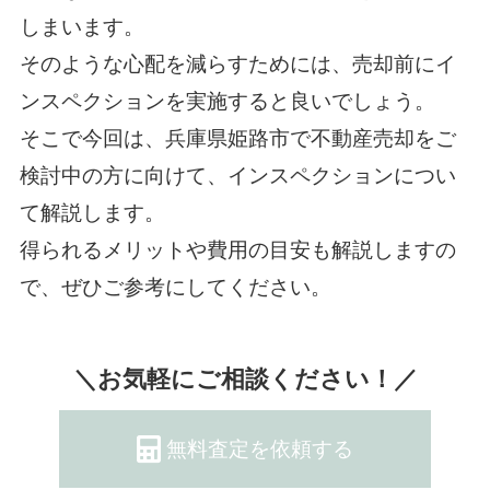
しまいます。
そのような心配を減らすためには、売却前にイ
ンスペクションを実施すると良いでしょう。
そこで今回は、兵庫県姫路市で不動産売却をご
検討中の方に向けて、インスペクションについ
て解説します。
得られるメリットや費用の目安も解説しますの
で、ぜひご参考にしてください。
＼お気軽にご相談ください！／
無料査定を依頼する