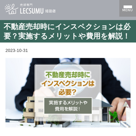
MENU
不動産売却時にインスペクションは必
要？実施するメリットや費用を解説！
2023-10-31