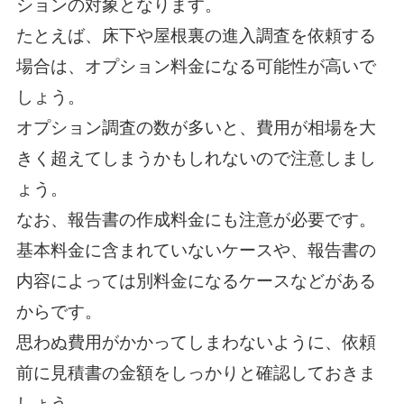
ションの対象となります。
たとえば、床下や屋根裏の進入調査を依頼する
場合は、オプション料金になる可能性が高いで
しょう。
オプション調査の数が多いと、費用が相場を大
きく超えてしまうかもしれないので注意しまし
ょう。
なお、報告書の作成料金にも注意が必要です。
基本料金に含まれていないケースや、報告書の
内容によっては別料金になるケースなどがある
からです。
思わぬ費用がかかってしまわないように、依頼
前に見積書の金額をしっかりと確認しておきま
しょう。