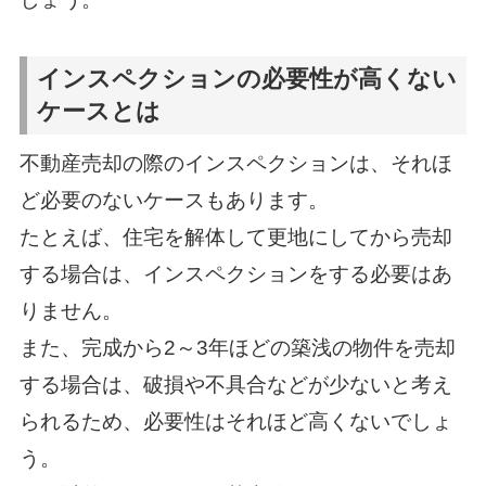
インスペクションの必要性が高くない
ケースとは
不動産売却の際のインスペクションは、それほ
ど必要のないケースもあります。
たとえば、住宅を解体して更地にしてから売却
する場合は、インスペクションをする必要はあ
りません。
また、完成から2～3年ほどの築浅の物件を売却
する場合は、破損や不具合などが少ないと考え
られるため、必要性はそれほど高くないでしょ
う。