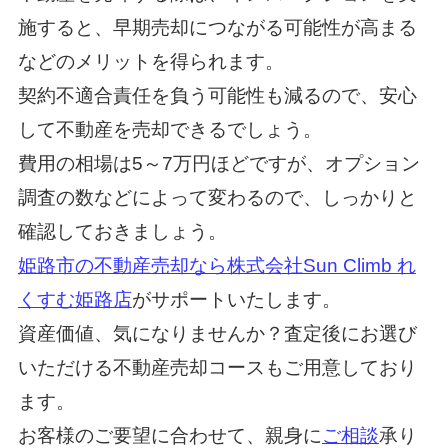
施すると、早期売却につながる可能性が高まる
などのメリットを得られます。
契約不適合責任を負う可能性も減るので、安心
して不動産を売却できるでしょう。
費用の相場は5～7万円ほどですが、オプション
調査の数などによって変わるので、しっかりと
確認しておきましょう。
姫路市の不動産売却なら株式会社Sun Climb れ
くすむ姫路店
がサポートいたします。
資産価値、気になりませんか？査定後にお選び
いただける不動産売却コースもご用意しており
ます。
お客様のご要望に合わせて、親身に
ご相談
承り