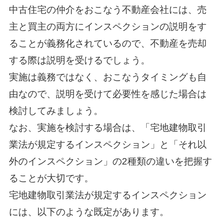
中古住宅の仲介をおこなう不動産会社には、売
主と買主の両方にインスペクションの説明をす
ることが義務化されているので、不動産を売却
する際は説明を受けるでしょう。
実施は義務ではなく、おこなうタイミングも自
由なので、説明を受けて必要性を感じた場合は
検討してみましょう。
なお、実施を検討する場合は、「宅地建物取引
業法が規定するインスペクション」と「それ以
外のインスペクション」の2種類の違いを把握す
ることが大切です。
宅地建物取引業法が規定するインスペクション
には、以下のような既定があります。