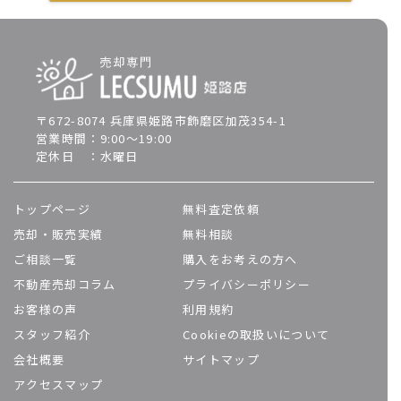
〒672-8074 兵庫県姫路市飾磨区加茂354-1
営業時間：9:00～19:00
定休日 ：水曜日
トップページ
無料査定依頼
売却・販売実績
無料相談
ご相談一覧
購入をお考えの方へ
不動産売却コラム
プライバシーポリシー
お客様の声
利用規約
スタッフ紹介
Cookieの取扱いについて
会社概要
サイトマップ
アクセスマップ