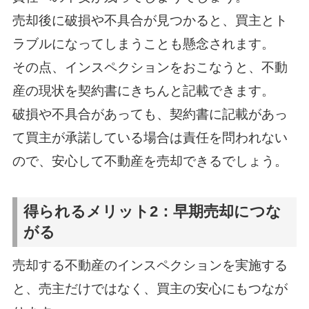
売却後に破損や不具合が見つかると、買主とト
ラブルになってしまうことも懸念されます。
その点、インスペクションをおこなうと、不動
産の現状を契約書にきちんと記載できます。
破損や不具合があっても、契約書に記載があっ
て買主が承諾している場合は責任を問われない
ので、安心して不動産を売却できるでしょう。
得られるメリット2：早期売却につな
がる
売却する不動産のインスペクションを実施する
と、売主だけではなく、買主の安心にもつなが