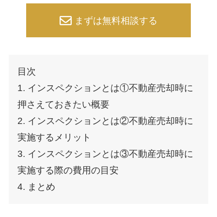
まずは無料相談する
目次
1. インスペクションとは①不動産売却時に
押さえておきたい概要
2. インスペクションとは②不動産売却時に
実施するメリット
3. インスペクションとは③不動産売却時に
実施する際の費用の目安
4. まとめ