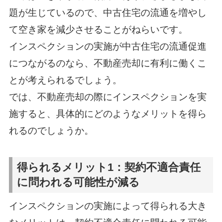
題が生じているので、中古住宅の流通を増やし
て空き家を減少させることがねらいです。
インスペクションの実施が中古住宅の流通促進
につながるのなら、不動産売却に有利に働くこ
とが考えられるでしょう。
では、不動産売却の際にインスペクションを実
施すると、具体的にどのようなメリットを得ら
れるのでしょうか。
得られるメリット1：契約不適合責任
に問われる可能性が減る
インスペクションの実施によって得られる大き