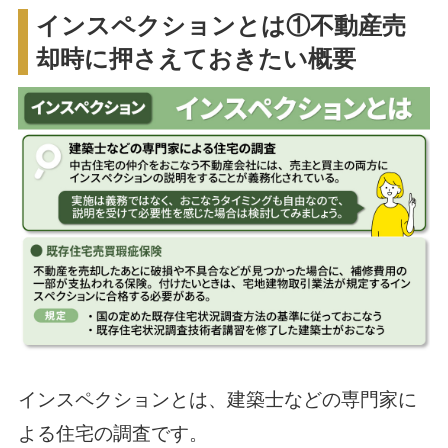
インスペクションとは①不動産売
却時に押さえておきたい概要
インスペクションとは、建築士などの専門家に
よる住宅の調査です。