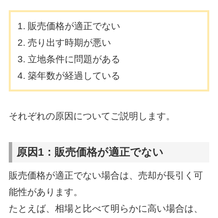
販売価格が適正でない
売り出す時期が悪い
立地条件に問題がある
築年数が経過している
それぞれの原因についてご説明します。
原因1：販売価格が適正でない
販売価格が適正でない場合は、売却が長引く可
能性があります。
たとえば、相場と比べて明らかに高い場合は、