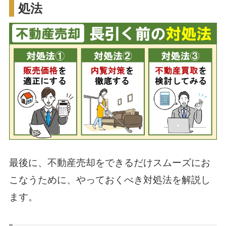
処法
最後に、不動産売却をできるだけスムーズにお
こなうために、やっておくべき対処法を解説し
ます。