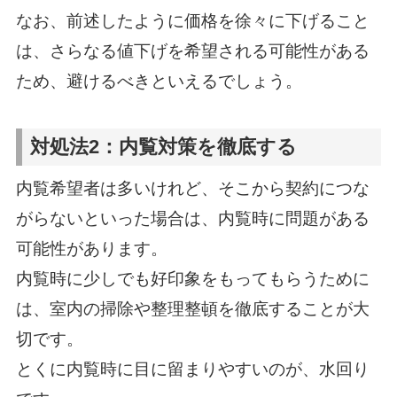
なお、前述したように価格を徐々に下げること
は、さらなる値下げを希望される可能性がある
ため、避けるべきといえるでしょう。
対処法2：内覧対策を徹底する
内覧希望者は多いけれど、そこから契約につな
がらないといった場合は、内覧時に問題がある
可能性があります。
内覧時に少しでも好印象をもってもらうために
は、室内の掃除や整理整頓を徹底することが大
切です。
とくに内覧時に目に留まりやすいのが、水回り