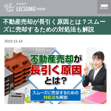
MENU
不動産売却が長引く原因とは？スムー
ズに売却するための対処法も解説
2023-11-14