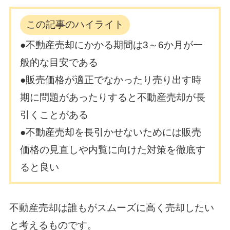
この記事のハイライト
●不動産売却にかかる期間は3～6か月が一
般的な目安である
●販売価格が適正でなかったり売り出す時
期に問題があったりすると不動産売却が長
引くことがある
●不動産売却を長引かせないためには販売
価格の見直しや内覧に向けた対策を徹底す
ると良い
不動産売却は誰もがスムーズに高く売却したい
と考えるものです。