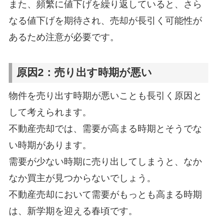
また、頻繁に値下げを繰り返していると、さら
なる値下げを期待され、売却が長引く可能性が
あるため注意が必要です。
原因2：売り出す時期が悪い
物件を売り出す時期が悪いことも長引く原因と
して考えられます。
不動産売却では、需要が高まる時期とそうでな
い時期があります。
需要が少ない時期に売り出してしまうと、なか
なか買主が見つからないでしょう。
不動産売却において需要がもっとも高まる時期
は、新学期を迎える春頃です。