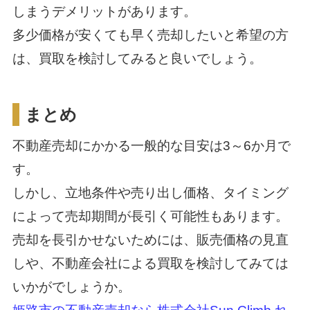
しまうデメリットがあります。
多少価格が安くても早く売却したいと希望の方
は、買取を検討してみると良いでしょう。
まとめ
不動産売却にかかる一般的な目安は3～6か月で
す。
しかし、立地条件や売り出し価格、タイミング
によって売却期間が長引く可能性もあります。
売却を長引かせないためには、販売価格の見直
しや、不動産会社による買取を検討してみては
いかがでしょうか。