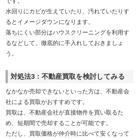
です。
水回りにカビが生えていたり、汚れていたりす
るとイメージダウンになります。
落ちにくい部分はハウスクリーニングを利用す
るなどして、徹底的に手入れしておきましょ
う。
対処法3：不動産買取を検討してみる
なかなか売却できないといった方は、不動産会
社による買取がおすすめです。
買取は、不動産会社が直接物件を買い取るた
め、短期間で売却することが可能です。
ただし、買取価格が仲介時に比べて安くなって