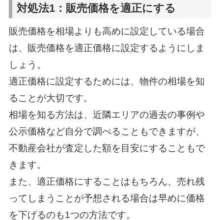
対処法1：販売価格を適正にする
販売価格を相場よりも高めに設定している場合
は、販売価格を適正価格に設定するようにしま
しょう。
適正価格に設定するためには、物件の相場を知
ることが大切です。
相場を知る方法は、近隣エリアの過去の事例や
公示価格など自分で調べることもできますが、
不動産会社が査定した額を目安にすることもで
きます。
また、適正価格にすることはもちろん、売れ残
ってしまうことが予想される場合は早めに価格
を下げるのも1つの方法です。