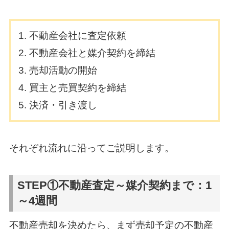
不動産会社に査定依頼
不動産会社と媒介契約を締結
売却活動の開始
買主と売買契約を締結
決済・引き渡し
それぞれ流れに沿ってご説明します。
STEP①不動産査定～媒介契約まで：1
～4週間
不動産売却を決めたら、まず売却予定の不動産