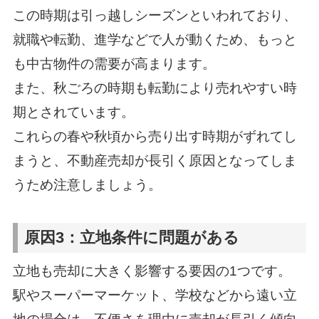
この時期は引っ越しシーズンといわれており、
就職や転勤、進学などで人が動くため、もっと
も中古物件の需要が高まります。
また、秋ごろの時期も転勤により売れやすい時
期とされています。
これらの春や秋頃から売り出す時期がずれてし
まうと、不動産売却が長引く原因となってしま
うため注意しましょう。
原因3：立地条件に問題がある
立地も売却に大きく影響する要因の1つです。
駅やスーパーマーケット、学校などから遠い立