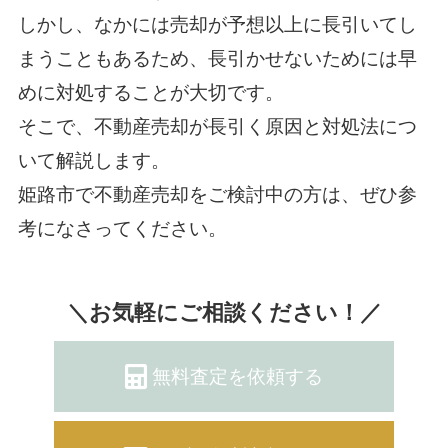
しかし、なかには売却が予想以上に長引いてし
まうこともあるため、長引かせないためには早
めに対処することが大切です。
そこで、不動産売却が長引く原因と対処法につ
いて解説します。
姫路市で不動産売却をご検討中の方は、ぜひ参
考になさってください。
＼お気軽にご相談ください！／
無料査定を依頼する