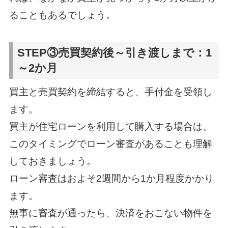
ることもあるでしょう。
STEP③売買契約後～引き渡しまで：1
～2か月
買主と売買契約を締結すると、手付金を受領し
ます。
買主が住宅ローンを利用して購入する場合は、
このタイミングでローン審査があることも理解
しておきましょう。
ローン審査はおよそ2週間から1か月程度かかり
ます。
無事に審査が通ったら、決済をおこない物件を