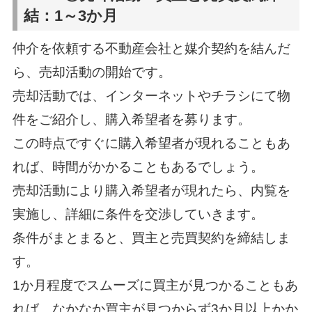
結：1～3か月
仲介を依頼する不動産会社と媒介契約を結んだ
ら、売却活動の開始です。
売却活動では、インターネットやチラシにて物
件をご紹介し、購入希望者を募ります。
この時点ですぐに購入希望者が現れることもあ
れば、時間がかかることもあるでしょう。
売却活動により購入希望者が現れたら、内覧を
実施し、詳細に条件を交渉していきます。
条件がまとまると、買主と売買契約を締結しま
す。
1か月程度でスムーズに買主が見つかることもあ
れば、なかなか買主が見つからず3か月以上かか