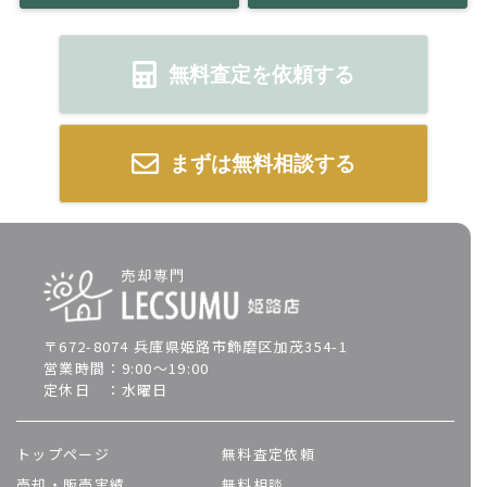
無料査定を依頼する
まずは無料相談する
〒672-8074 兵庫県姫路市飾磨区加茂354-1
営業時間：9:00～19:00
定休日 ：水曜日
トップページ
無料査定依頼
売却・販売実績
無料相談