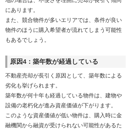
地の場合は、不便さを理由に売却が長引く傾向
にあります。
また、競合物件が多いエリアでは、条件が良い
物件のほうに購入希望者が流れてしまう可能性
もあるでしょう。
原因4：築年数が経過している
不動産売却が長引く原因として、築年数による
劣化も挙げられます。
築年数が何十年も経過している物件は、建物や
設備の老朽化が進み資産価値が下がります。
このような資産価値が低い物件は、購入時に金
融機関から融資が受けられない可能性があるた