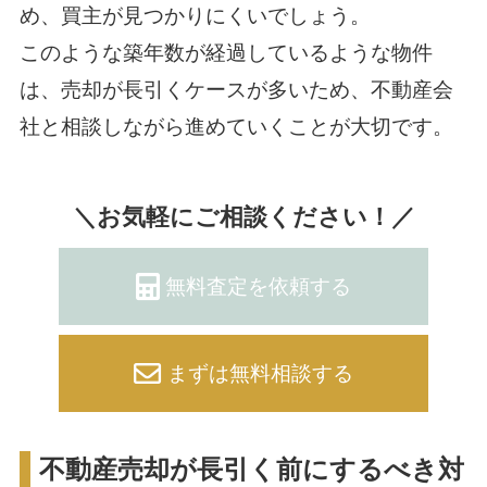
め、買主が見つかりにくいでしょう。
このような築年数が経過しているような物件
は、売却が長引くケースが多いため、不動産会
社と相談しながら進めていくことが大切です。
＼お気軽にご相談ください！／
無料査定を依頼する
まずは無料相談する
不動産売却が長引く前にするべき対