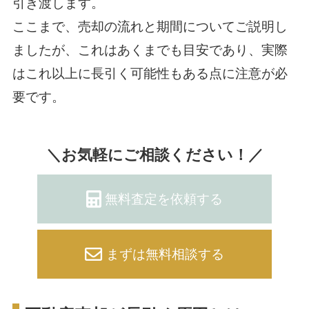
引き渡します。
ここまで、売却の流れと期間についてご説明し
ましたが、これはあくまでも目安であり、実際
はこれ以上に長引く可能性もある点に注意が必
要です。
＼お気軽にご相談ください！／
無料査定を依頼する
まずは無料相談する