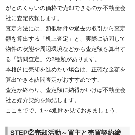
がどのくらいの価格で売却できるのか不動産会
社に査定依頼します。
査定方法には、類似物件や過去の取引から査定
額を算出する「机上査定」と、実際に訪問して
物件の状態や周辺環境などから査定額を算出す
る「訪問査定」の2種類があります。
本格的に売却を進めたい場合は、正確な金額を
算出できる訪問査定がおすすめです。
査定が終わり、査定額に納得がいけば不動産会
社と媒介契約を締結します。
ここまでで、1～4週間を見ておきましょう。
STEP②売却活動～買主と売買契約締