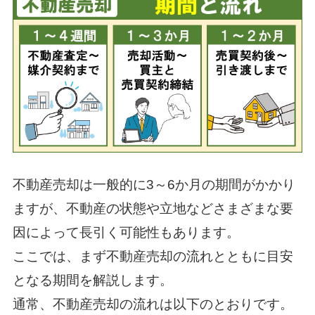
不動産売却は一般的に3～6か月の期間がかかり
ますが、不動産の状態や立地などさまざまな要
因によって長引く可能性もあります。
ここでは、まず不動産売却の流れとともに目安
となる期間を解説します。
通常、不動産売却の流れは以下のとおりです。