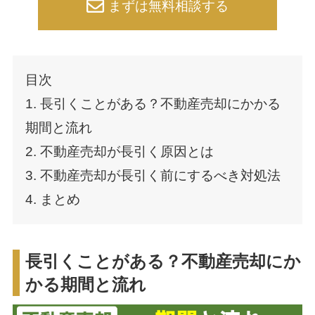
まずは無料相談する
目次
1. 長引くことがある？不動産売却にかかる
期間と流れ
2. 不動産売却が長引く原因とは
3. 不動産売却が長引く前にするべき対処法
4. まとめ
長引くことがある？不動産売却にか
かる期間と流れ