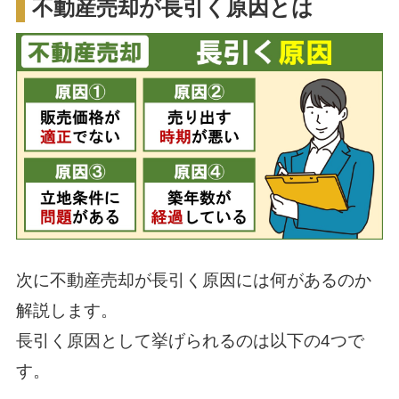
不動産売却が長引く原因とは
次に不動産売却が長引く原因には何があるのか
解説します。
長引く原因として挙げられるのは以下の4つで
す。