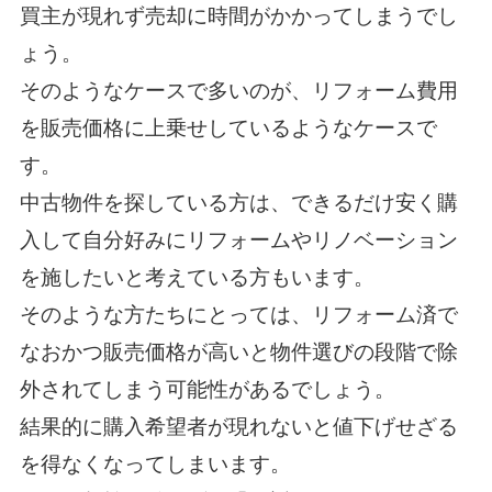
買主が現れず売却に時間がかかってしまうでし
ょう。
そのようなケースで多いのが、リフォーム費用
を販売価格に上乗せしているようなケースで
す。
中古物件を探している方は、できるだけ安く購
入して自分好みにリフォームやリノベーション
を施したいと考えている方もいます。
そのような方たちにとっては、リフォーム済で
なおかつ販売価格が高いと物件選びの段階で除
外されてしまう可能性があるでしょう。
結果的に購入希望者が現れないと値下げせざる
を得なくなってしまいます。