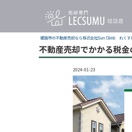
姫路市の不動産売却なら株式会社Sun Climb れ
不動産売却でかかる税金
2024-01-23