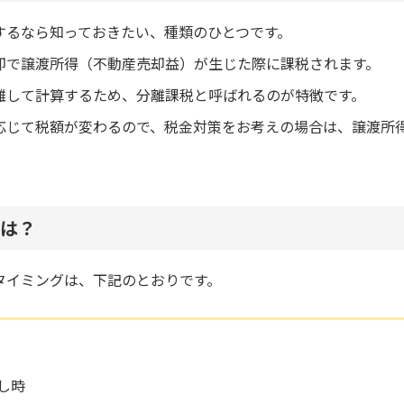
するなら知っておきたい、種類のひとつです。
却で譲渡所得（不動産売却益）が生じた際に課税されます。
離して計算するため、分離課税と呼ばれるのが特徴です。
応じて税額が変わるので、税金対策をお考えの場合は、譲渡所
は？
タイミングは、下記のとおりです。
し時