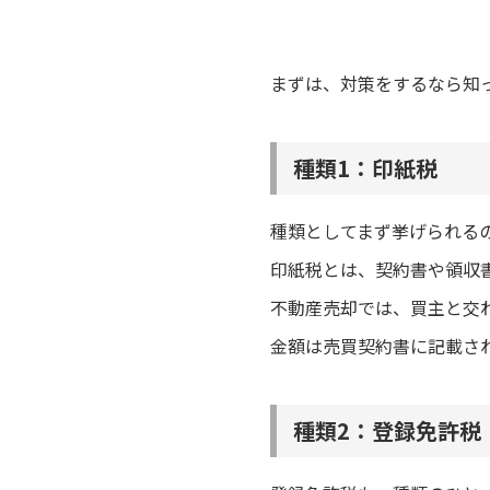
まずは、対策をするなら知
種類1：印紙税
種類としてまず挙げられる
印紙税とは、契約書や領収
不動産売却では、買主と交
金額は売買契約書に記載さ
種類2：登録免許税