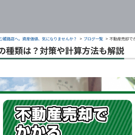
くすむ姫路店へ。資産価値、気になりませんか？
ブログ一覧
不動産売却で
の種類は？対策や計算方法も解説