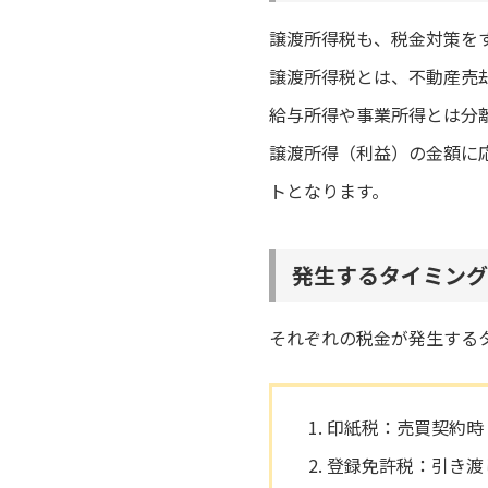
譲渡所得税も、税金対策を
譲渡所得税とは、不動産売
給与所得や事業所得とは分
譲渡所得（利益）の金額に
トとなります。
発生するタイミング
それぞれの税金が発生する
印紙税：売買契約時
登録免許税：引き渡