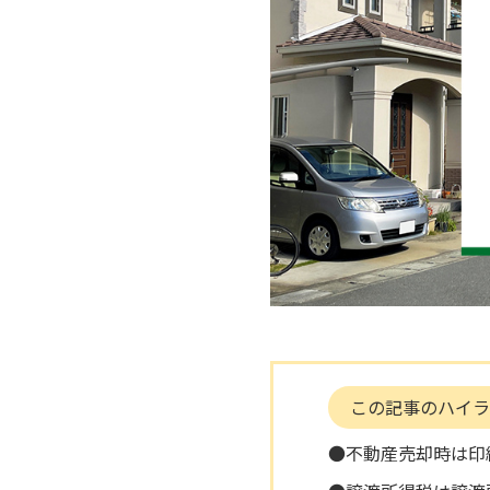
この記事のハイラ
●不動産売却時は印