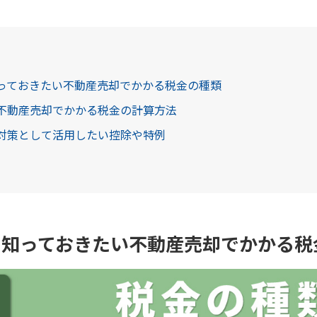
知っておきたい不動産売却でかかる税金の種類
つ不動産売却でかかる税金の計算方法
金対策として活用したい控除や特例
ら知っておきたい不動産売却でかかる税