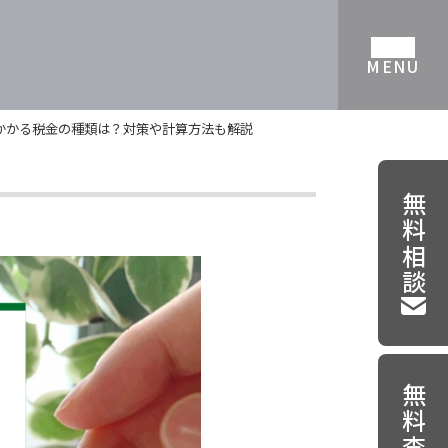
MENU
かかる税金の種類は？対策や計算方法も解説
無料相談
無料査定