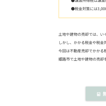
●譲渡所得税は譲渡
●税金対策には3,0
土地や建物の売却では、い
しかし、かかる税金や税金
今回は不動産売却でかかる
姫路市で土地や建物の売却