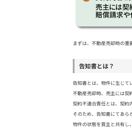
まずは、不動産売却時の重
告知書とは？
告知書とは、物件に生じて
不動産売却時、売主には契
契約不適合責任とは、契約
そのため、告知書にてあら
物件の状態を買主と共有し