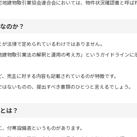
宅地建物取引業協会連合会においては、物件状況確認書と呼ば
なのか？
とが法律で定められているわけではありません。
地建物取引業法の解釈と運用の考え方」というガイドラインに
ど、売主に対する内容も記載されているのが特徴です。
ではないものの、提出すべき書類のひとつと言えるでしょう。
とは？
に、付帯設備表というものがあります。