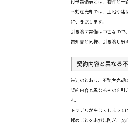
付帯設備表とは、物件と一
不動産売却では、土地や建
に引き渡します。
引き渡す設備は中古なので
告知書と同様、引き渡し後
契約内容と異なる不
先述のとおり、不動産売却
契約内容と異なるものを引
ん。
トラブルが生じてしまって
揉めごとを未然に防ぎ、安