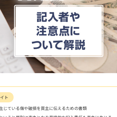
イト
生じている傷や破損を買主に伝えるための書類