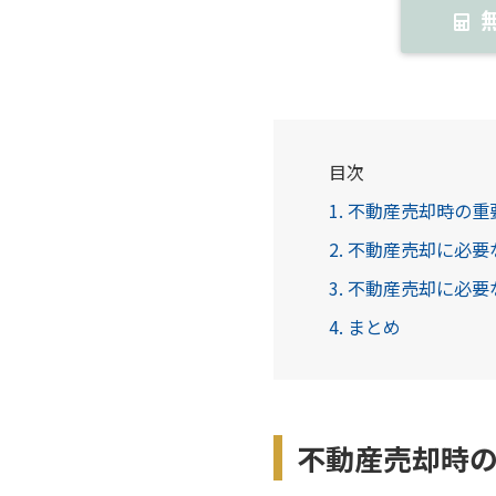
目次
1. 不動産売却時の
2. 不動産売却に必
3. 不動産売却に必
4. まとめ
不動産売却時