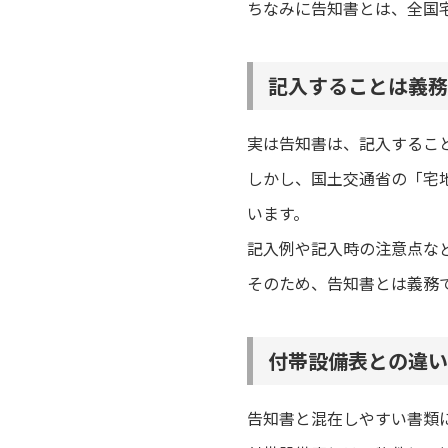
ちなみに告知書とは、全国
記入することは義務
実は告知書は、記入するこ
しかし、国土交通省の「宅
います。
記入例や記入時の注意点な
そのため、告知書とは義務
付帯設備表との違い
告知書と混在しやすい書類