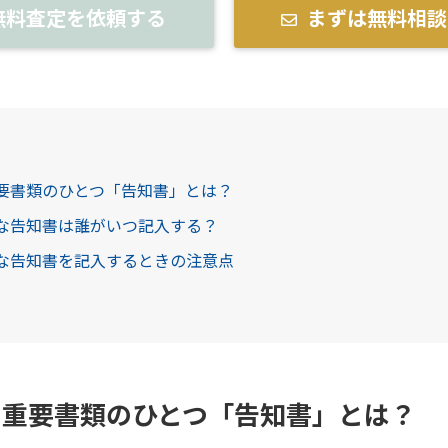
無料査定を依頼する
まずは無料相談
重要書類のひとつ「告知書」とは？
要な告知書は誰がいつ記入する？
要な告知書を記入するときの注意点
の重要書類のひとつ「告知書」とは？