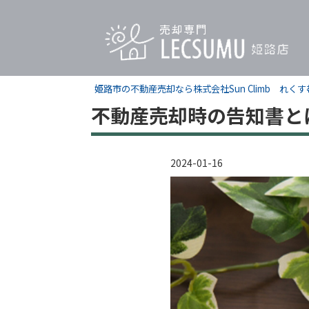
姫路市の不動産売却なら株式会社Sun Climb れ
不動産売却時の告知書と
2024-01-16