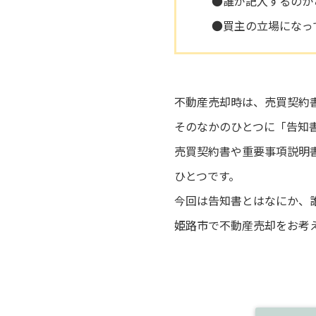
●誰が記入するのか
●買主の立場になっ
不動産売却時は、売買契約
そのなかのひとつに「告知
売買契約書や重要事項説明
ひとつです。
今回は告知書とはなにか、
姫路市で不動産売却をお考