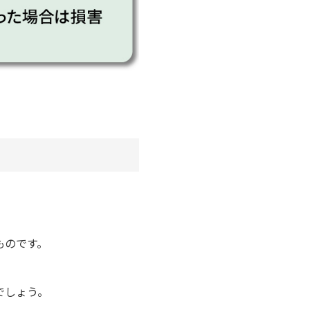
ものです。
でしょう。