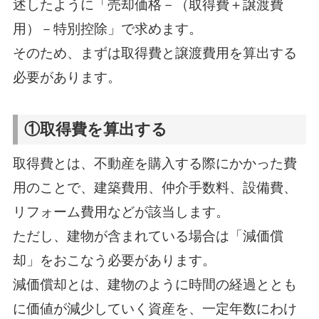
述したように「売却価格－（取得費＋譲渡費
用）－特別控除」で求めます。
そのため、まずは取得費と譲渡費用を算出する
必要があります。
①取得費を算出する
取得費とは、不動産を購入する際にかかった費
用のことで、建築費用、仲介手数料、設備費、
リフォーム費用などが該当します。
ただし、建物が含まれている場合は「減価償
却」をおこなう必要があります。
減価償却とは、建物のように時間の経過ととも
に価値が減少していく資産を、一定年数にわけ