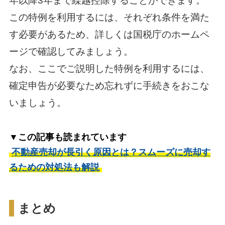
年以降3年まで繰越控除することができます。
この特例を利用するには、それぞれ条件を満た
す必要があるため、詳しくは国税庁のホームペ
ージで確認してみましょう。
なお、ここでご説明した特例を利用するには、
確定申告が必要なため忘れずに手続きをおこな
いましょう。
▼この記事も読まれています
不動産売却が長引く原因とは？スムーズに売却す
るための対処法も解説
まとめ