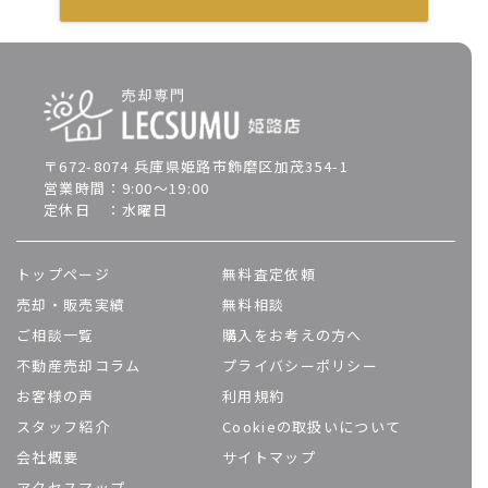
〒672-8074 兵庫県姫路市飾磨区加茂354-1
営業時間：9:00～19:00
定休日 ：水曜日
トップページ
無料査定依頼
売却・販売実績
無料相談
ご相談一覧
購入をお考えの方へ
不動産売却コラム
プライバシーポリシー
お客様の声
利用規約
スタッフ紹介
Cookieの取扱いについて
会社概要
サイトマップ
アクセスマップ