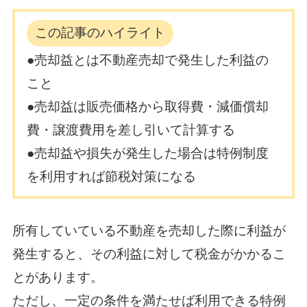
この記事のハイライト
●売却益とは不動産売却で発生した利益の
こと
●売却益は販売価格から取得費・減価償却
費・譲渡費用を差し引いて計算する
●売却益や損失が発生した場合は特例制度
を利用すれば節税対策になる
所有していている不動産を売却した際に利益が
発生すると、その利益に対して税金がかかるこ
とがあります。
ただし、一定の条件を満たせば利用できる特例