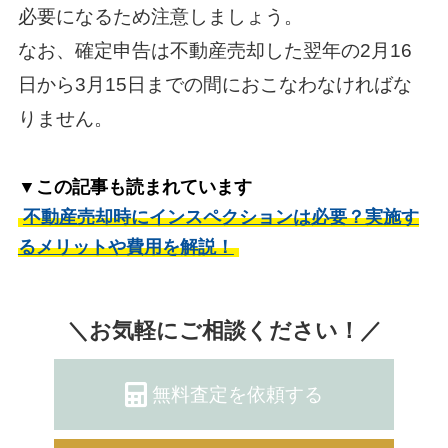
必要になるため注意しましょう。
なお、確定申告は不動産売却した翌年の2月16
日から3月15日までの間におこなわなければな
りません。
▼この記事も読まれています
不動産売却時にインスペクションは必要？実施す
るメリットや費用を解説！
＼お気軽にご相談ください！／
無料査定を依頼する