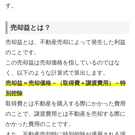
す。
売却益とは？
売却益とは、不動産売却によって発生した利益
のことです。
この売却益は売却価格を指しているのではな
く、以下のような計算式で算出します。
売却益＝売却価格－（取得費＋譲渡費用）－特
別控除
取得費とは不動産を購入する際にかかった費用
のことで、譲渡費用とは不動産を売却する際に
かかった費用のことです。
また、不動産売却時に特別控除が適用される場