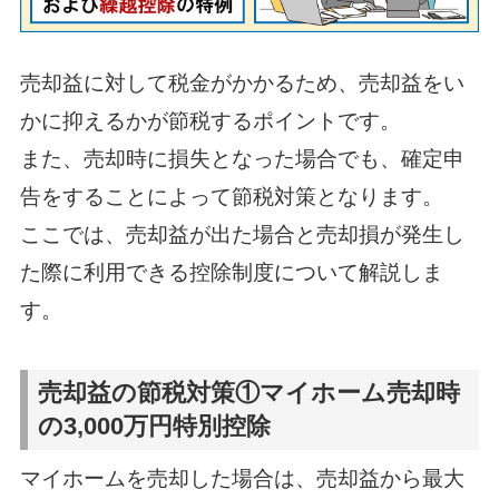
売却益に対して税金がかかるため、売却益をい
かに抑えるかが節税するポイントです。
また、売却時に損失となった場合でも、確定申
告をすることによって節税対策となります。
ここでは、売却益が出た場合と売却損が発生し
た際に利用できる控除制度について解説しま
す。
売却益の節税対策①マイホーム売却時
の3,000万円特別控除
マイホームを売却した場合は、売却益から最大