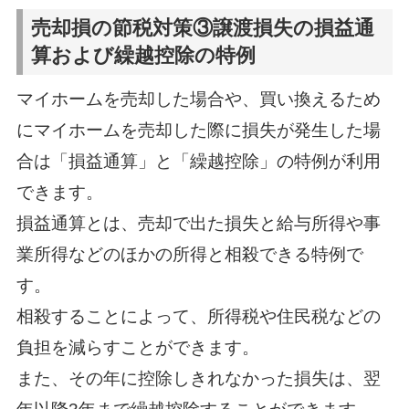
売却損の節税対策③譲渡損失の損益通
算および繰越控除の特例
マイホームを売却した場合や、買い換えるため
にマイホームを売却した際に損失が発生した場
合は「損益通算」と「繰越控除」の特例が利用
できます。
損益通算とは、売却で出た損失と給与所得や事
業所得などのほかの所得と相殺できる特例で
す。
相殺することによって、所得税や住民税などの
負担を減らすことができます。
また、その年に控除しきれなかった損失は、翌