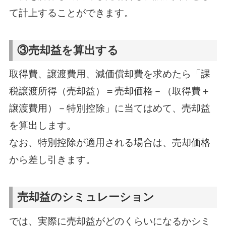
て計上することができます。
③売却益を算出する
取得費、譲渡費用、減価償却費を求めたら「課
税譲渡所得（売却益）＝売却価格－（取得費＋
譲渡費用）－特別控除」に当てはめて、売却益
を算出します。
なお、特別控除が適用される場合は、売却価格
から差し引きます。
売却益のシミュレーション
では、実際に売却益がどのくらいになるかシミ