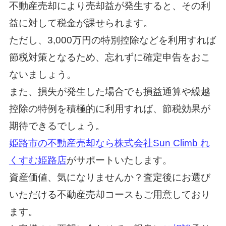
不動産売却により売却益が発生すると、その利
益に対して税金が課せられます。
ただし、3,000万円の特別控除などを利用すれば
節税対策となるため、忘れずに確定申告をおこ
ないましょう。
また、損失が発生した場合でも損益通算や繰越
控除の特例を積極的に利用すれば、節税効果が
期待できるでしょう。
姫路市の不動産売却なら株式会社Sun Climb れ
くすむ姫路店
がサポートいたします。
資産価値、気になりませんか？査定後にお選び
いただける不動産売却コースもご用意しており
ます。