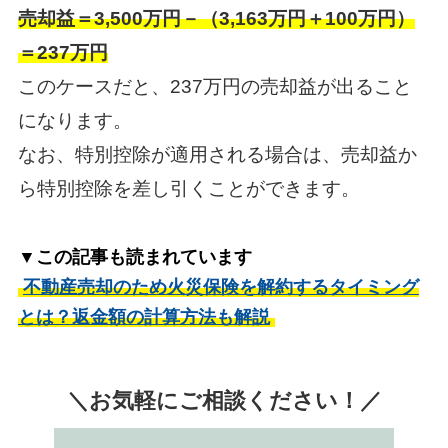
売却益＝3,500万円－（3,163万円＋100万円）
＝237万円
このケースだと、237万円の売却益が出ること
になります。
なお、特別控除が適用される場合は、売却益か
ら特別控除を差し引くことができます。
▼この記事も読まれています
不動産売却のため火災保険を解約するタイミング
とは？返金額の計算方法も解説
＼お気軽にご相談ください！／