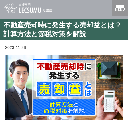
MENU
不動産売却時に発生する売却益とは？
計算方法と節税対策を解説
2023-11-28