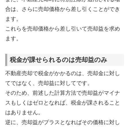
合は、さらに売却価格から差し引くことができ
ます。
これらを売却価格から差し引いて売却益を求め
ます。
税金が課せられるのは売却益のみ
不動産売却で税金がかかるのは、売却金に対し
てではなく、売却益に対してです。
そのため、前述した計算方法で売却益がマイナ
スもしくはゼロとなれば、税金が課されること
はありません。
逆に、売却益がプラスとなればその価格に対し