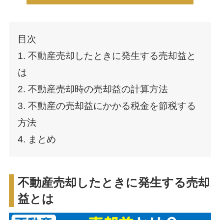
目次
1. 不動産売却したときに発生する売却益と
は
2. 不動産売却時の売却益の計算方法
3. 不動産の売却益にかかる税金を節税する
方法
4. まとめ
不動産売却したときに発生する売却
益とは