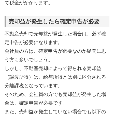
て税金がかかります。
売却益が発生したら確定申告が必要
不動産売却で売却益が発生した場合は、必ず確
定申告が必要になります。
会社員の方は、確定申告が必要なのか疑問に思
う方も多いでしょう。
しかし、不動産売却によって得られる売却益
（譲渡所得）は、給与所得とは別に区分される
分離課税となっています。
そのため、会社員の方でも売却益が発生した場
合は、確定申告が必要です。
また、売却益が発生していない場合でも以下の