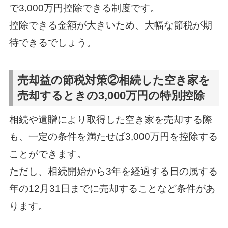
で3,000万円控除できる制度です。
控除できる金額が大きいため、大幅な節税が期
待できるでしょう。
売却益の節税対策②相続した空き家を
売却するときの3,000万円の特別控除
相続や遺贈により取得した空き家を売却する際
も、一定の条件を満たせば3,000万円を控除する
ことができます。
ただし、相続開始から3年を経過する日の属する
年の12月31日までに売却することなど条件があ
ります。