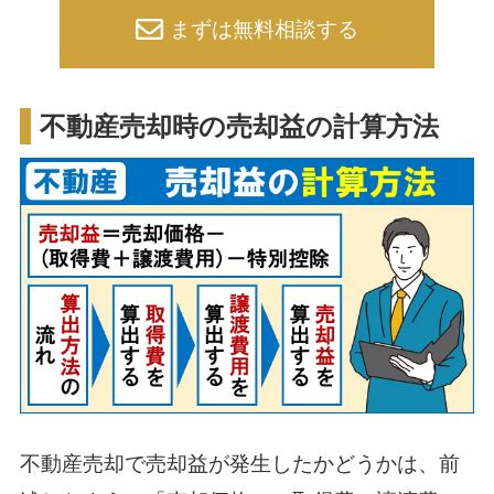
まずは無料相談する
不動産売却時の売却益の計算方法
不動産売却で売却益が発生したかどうかは、前