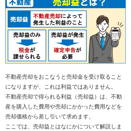
不動産売却をおこなうと売却金を受け取ること
になりますが、これは利益ではありません。
不動産売却で得られる利益（売却益）は、不動
産を購入した費用や売却にかかった費用などを
売却価格から差し引いて求めます。
ここでは、売却益とはなにかについて解説しま