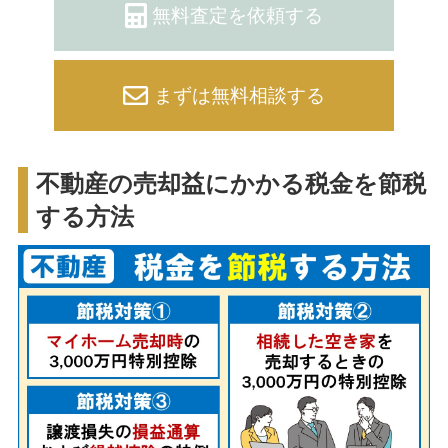
無料査定を依頼する
まずは無料相談する
不動産の売却益にかかる税金を節税
する方法