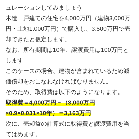
ュレーションしてみましょう。
木造一戸建ての住宅を4,000万円（建物3,000万
円・土地1,000万円）で購入し、3,500万円で売
却できたと仮定します。
なお、所有期間は10年、譲渡費用は100万円と
します。
このケースの場合、建物が含まれているため減
価償却をおこなわなければなりません。
そのため、取得費は以下のようになります。
取得費＝4,000万円－（3,000万円
×0.9×0.031×10年）＝3,163万円
次に、売却益の計算式に取得費と譲渡費用を当
てはめます。