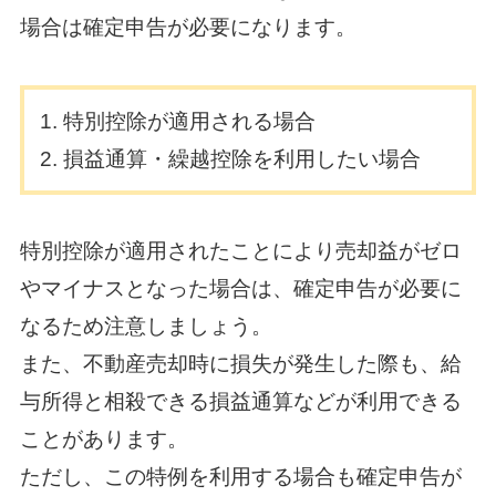
場合は確定申告が必要になります。
特別控除が適用される場合
損益通算・繰越控除を利用したい場合
特別控除が適用されたことにより売却益がゼロ
やマイナスとなった場合は、確定申告が必要に
なるため注意しましょう。
また、不動産売却時に損失が発生した際も、給
与所得と相殺できる損益通算などが利用できる
ことがあります。
ただし、この特例を利用する場合も確定申告が