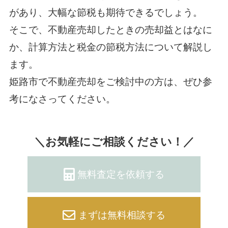
があり、大幅な節税も期待できるでしょう。
そこで、不動産売却したときの売却益とはなに
か、計算方法と税金の節税方法について解説し
ます。
姫路市で不動産売却をご検討中の方は、ぜひ参
考になさってください。
＼お気軽にご相談ください！／
無料査定を依頼する
まずは無料相談する