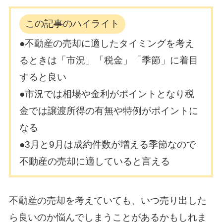
この記事のハイライト
●不動産の売却に適したタイミングを考え
るときは「市況」「税金」「季節」に着目
すると良い
●市況では相場や金利がポイントとなり税
金では譲渡所得の有無や特例がポイントに
なる
●3月と9月は成約件数が増える季節なので
不動産の売却に適していると言える
不動産の売却を考えていても、いつ売り出した
ら良いのか悩んでしまうことがあるかもしれま