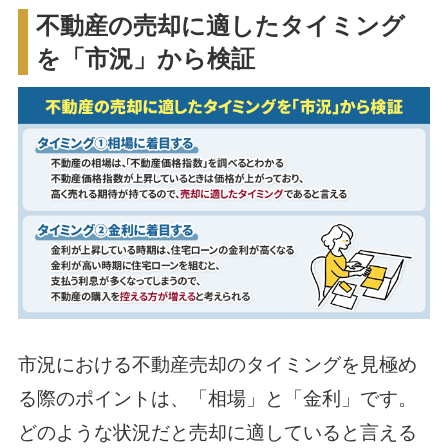
不動産の売却に適したタイミング
を「市況」から検証
市況における不動産売却のタイミングを見極め
る際のポイントは、「相場」と「金利」です。
どのような状況だと売却に適していると言える