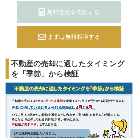
無料査定を依頼する
まずは無料相談する
不動産の売却に適したタイミング
を「季節」から検証