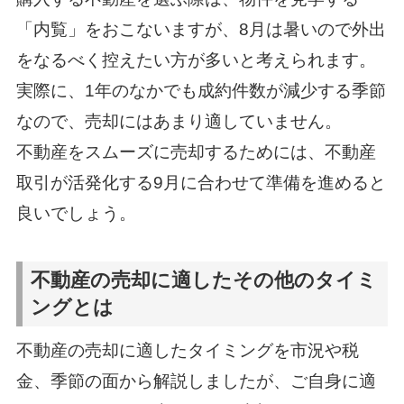
「内覧」をおこないますが、8月は暑いので外出
をなるべく控えたい方が多いと考えられます。
実際に、1年のなかでも成約件数が減少する季節
なので、売却にはあまり適していません。
不動産をスムーズに売却するためには、不動産
取引が活発化する9月に合わせて準備を進めると
良いでしょう。
不動産の売却に適したその他のタイミ
ングとは
不動産の売却に適したタイミングを市況や税
金、季節の面から解説しましたが、ご自身に適