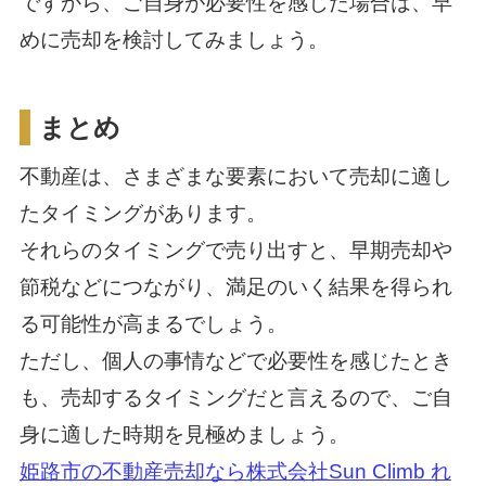
ですから、ご自身が必要性を感じた場合は、早
めに売却を検討してみましょう。
まとめ
不動産は、さまざまな要素において売却に適し
たタイミングがあります。
それらのタイミングで売り出すと、早期売却や
節税などにつながり、満足のいく結果を得られ
る可能性が高まるでしょう。
ただし、個人の事情などで必要性を感じたとき
も、売却するタイミングだと言えるので、ご自
身に適した時期を見極めましょう。
姫路市の不動産売却なら株式会社Sun Climb れ