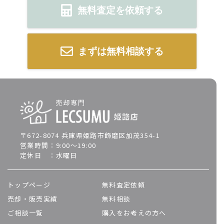
無料査定を依頼する
まずは無料相談する
〒672-8074 兵庫県姫路市飾磨区加茂354-1
営業時間：9:00～19:00
定休日 ：水曜日
トップページ
無料査定依頼
売却・販売実績
無料相談
ご相談一覧
購入をお考えの方へ