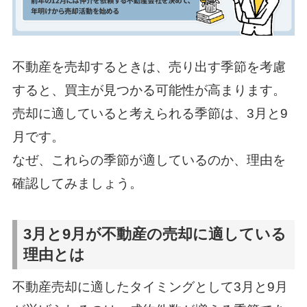
不動産を売却するときは、売り出す季節を考慮
すると、買主が見つかる可能性が高まります。
売却に適していると考えられる季節は、3月と9
月です。
なぜ、これらの季節が適しているのか、理由を
確認してみましょう。
3月と9月が不動産の売却に適している
理由とは
不動産売却に適したタイミングとして3月と9月