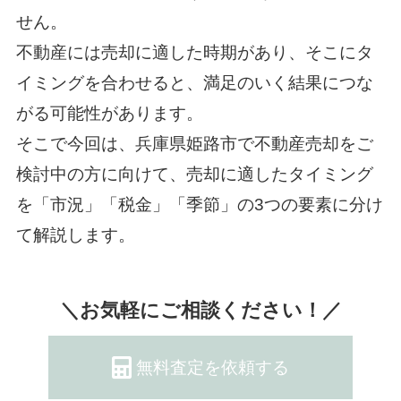
せん。
不動産には売却に適した時期があり、そこにタ
イミングを合わせると、満足のいく結果につな
がる可能性があります。
そこで今回は、兵庫県姫路市で不動産売却をご
検討中の方に向けて、売却に適したタイミング
を「市況」「税金」「季節」の3つの要素に分け
て解説します。
＼お気軽にご相談ください！／
無料査定を依頼する