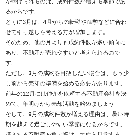
が挙げられるのは、成約件数が増える季節であ
るからです。
とくに3月は、4月からの転勤や進学などに合わ
せて引っ越しを考える方が増加します。
そのため、他の月よりも成約件数が多い傾向に
あり、不動産が売れやすいと考えられるので
す。
ただし、3月の成約を目指したい場合は、もう少
し前から売却の準備を始める必要があります。
前年の12月には仲介を依頼する不動産会社を決
めて、年明けから売却活動を始めましょう。
そして、9月の成約件数が増える理由は、暑い時
期を越えて過ごしやすい季節になるからです。
購入する不動産を選ぶ際は、物件を見学する