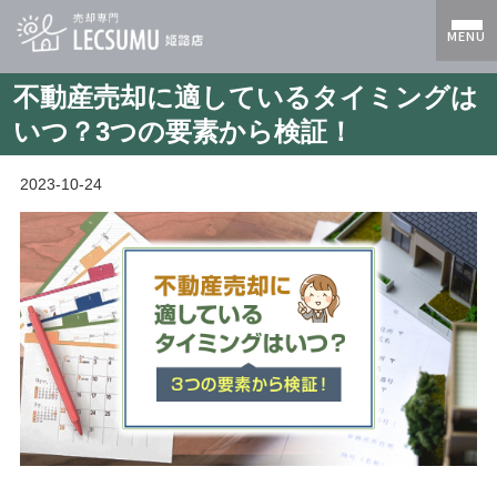
MENU
不動産売却に適しているタイミングは
いつ？3つの要素から検証！
2023-10-24