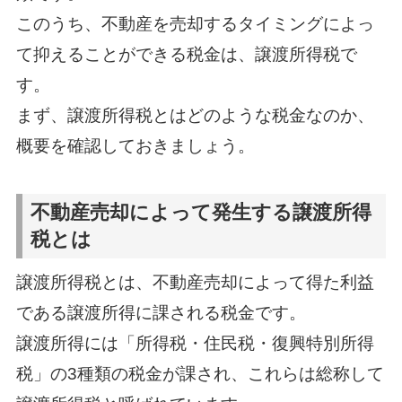
このうち、不動産を売却するタイミングによっ
て抑えることができる税金は、譲渡所得税で
す。
まず、譲渡所得税とはどのような税金なのか、
概要を確認しておきましょう。
不動産売却によって発生する譲渡所得
税とは
譲渡所得税とは、不動産売却によって得た利益
である譲渡所得に課される税金です。
譲渡所得には「所得税・住民税・復興特別所得
税」の3種類の税金が課され、これらは総称して