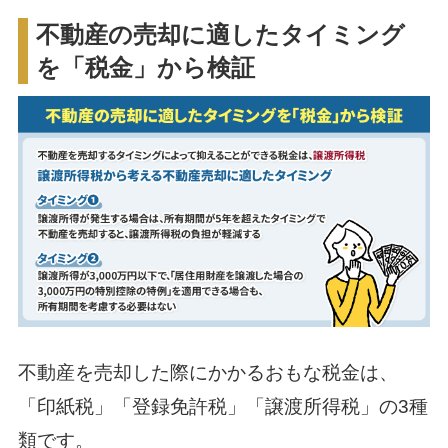
不動産の売却に適したタイミング
を「税金」から検証
不動産を売却した際にかかるおもな税金は、
「印紙税」「登録免許税」「譲渡所得税」の3種
類です。