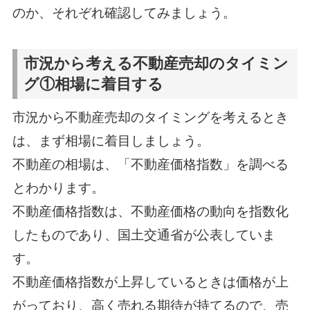
のか、それぞれ確認してみましょう。
市況から考える不動産売却のタイミン
グ①相場に着目する
市況から不動産売却のタイミングを考えるとき
は、まず相場に着目しましょう。
不動産の相場は、「不動産価格指数」を調べる
とわかります。
不動産価格指数は、不動産価格の動向を指数化
したものであり、国土交通省が公表していま
す。
不動産価格指数が上昇しているときは価格が上
がっており、高く売れる期待が持てるので、売