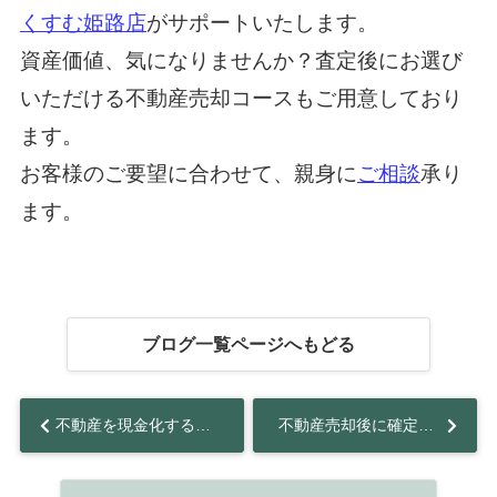
くすむ姫路店
がサポートいたします。
資産価値、気になりませんか？査定後にお選び
いただける不動産売却コースもご用意しており
ます。
お客様のご要望に合わせて、親身に
ご相談
承り
ます。
ブログ一覧ページへもどる
不動産を現金化する4つの方法とは？それぞれの概要やかかる期間を解説！...
不動産売却後に確定申告が必要なのはどのようなケース？必要書類なども解説...