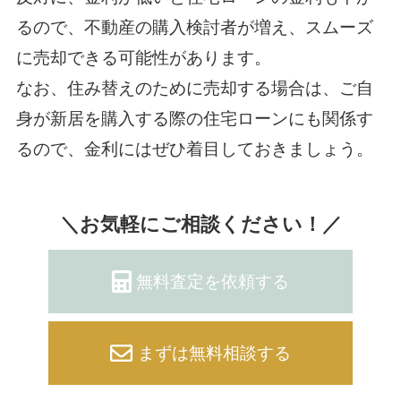
るので、不動産の購入検討者が増え、スムーズ
に売却できる可能性があります。
なお、住み替えのために売却する場合は、ご自
身が新居を購入する際の住宅ローンにも関係す
るので、金利にはぜひ着目しておきましょう。
＼お気軽にご相談ください！／
無料査定を依頼する
まずは無料相談する