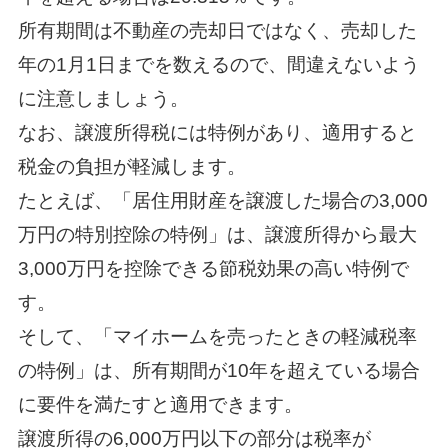
所有期間は不動産の売却日ではなく、売却した
年の1月1日までを数えるので、間違えないよう
に注意しましょう。
なお、譲渡所得税には特例があり、適用すると
税金の負担が軽減します。
たとえば、「居住用財産を譲渡した場合の3,000
万円の特別控除の特例」は、譲渡所得から最大
3,000万円を控除できる節税効果の高い特例で
す。
そして、「マイホームを売ったときの軽減税率
の特例」は、所有期間が10年を超えている場合
に要件を満たすと適用できます。
譲渡所得の6,000万円以下の部分は税率が