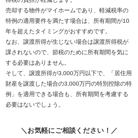
売却する物件がマイホームであり、軽減税率の
特例の適用要件を満たす場合は、所有期間が10
年を超えたタイミングがおすすめです。
なお、譲渡所得が生じない場合は譲渡所得税が
課されないので、節税のために所有期間を気に
する必要はありません。
そして、譲渡所得が3,000万円以下で、「居住用
財産を譲渡した場合の3,000万円の特別控除の特
例」を適用できる場合も、所有期間を考慮する
必要はないでしょう。
＼お気軽にご相談ください！／