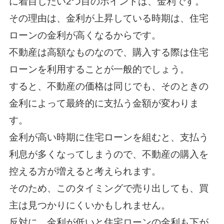
に着目したい2つ目のポイントは、金利です。
その理由は、金利が上昇している時期は、住宅
ローンの金利が高くなるからです。
不動産は高額なものなので、購入する際は住宅
ローンを利用することが一般的でしょう。
すると、不動産の価格は同じでも、そのときの
金利によって最終的に支払う金額が変わりま
す。
金利が高い時期に住宅ローンを組むと、支払う
利息が多くなってしまうので、不動産の購入を
控える方が増えると考えられます。
そのため、このタイミングで売り出しても、買
主は見つかりにくいかもしれません。
反対に、金利が低いと住宅ローンの金利も下が