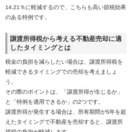
14.21％に軽減するので、こちらも高い節税効果
のある特例です。
譲渡所得税から考える不動産売却に適
したタイミングとは
税金の負担を減らしたい場合は、譲渡所得税を
軽減できるタイミングでの売却を考えましょ
う。
その際のポイントは、「譲渡所得が生じるか」
と「特例を適用できるか」の2つです。
譲渡所得が発生する場合は、所有期間が5年を超
えたタイミングで不動産を売却すると、譲渡所
得税の負担が軽減します。