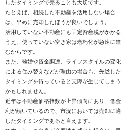
したタイミングで売ることも大切です。
たとえば、相続した不動産を活用しない場合
は、早めに売却したほうが良いでしょう。
活用していない不動産にも固定資産税がかかる
うえ、使っていない空き家は老朽化が急速に進
むからです。
また、離婚や資金調達、ライフスタイルの変化
による住み替えなどが理由の場合も、先述した
タイミングを待っていると支障が生じてしまう
かもしれません。
近年は不動産価格指数が上昇傾向にあり、低金
利が続いているので、市況においては売却に適
したタイミングであると言えます。