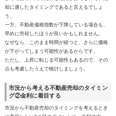
却に適したタイミングであると言えるでしょ
う。
一方、不動産価格指数が下降している場合も、
早めに売却したほうが良いかもしれません。
なぜなら、このまま時間が経つと、さらに価格
が下がってしまう可能性があるからです。
ただし、上昇に転じる可能性もあるので、その
点も考慮したうえで検討しましょう。
市況から考える不動産売却のタイミン
グ②金利に着目する
市況から不動産売却のタイミングを考えるとき