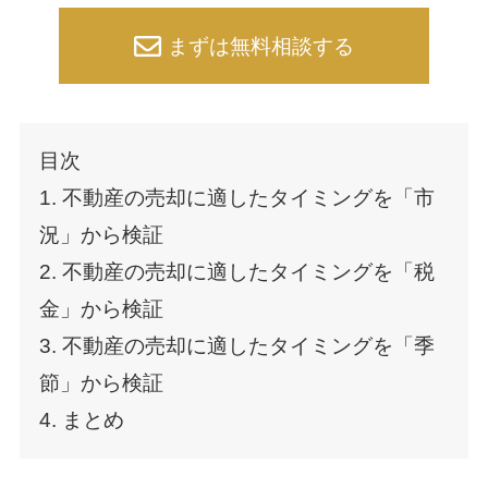
まずは無料相談する
目次
1. 不動産の売却に適したタイミングを「市
況」から検証
2. 不動産の売却に適したタイミングを「税
金」から検証
3. 不動産の売却に適したタイミングを「季
節」から検証
4. まとめ